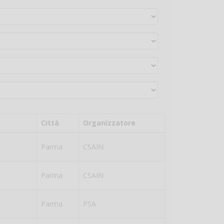
Città
Organizzatore
Parma
CSAIN
Parma
CSAIN
Parma
PSA