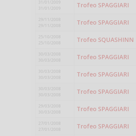
31/01/2009
Trofeo SPAGGIARI
31/01/2009
29/11/2008
Trofeo SPAGGIARI
29/11/2008
25/10/2008
Trofeo SQUASHINN
25/10/2008
30/03/2008
Trofeo SPAGGIARI
30/03/2008
30/03/2008
Trofeo SPAGGIARI
30/03/2008
30/03/2008
Trofeo SPAGGIARI
30/03/2008
29/03/2008
Trofeo SPAGGIARI
30/03/2008
27/01/2008
Trofeo SPAGGIARI
27/01/2008