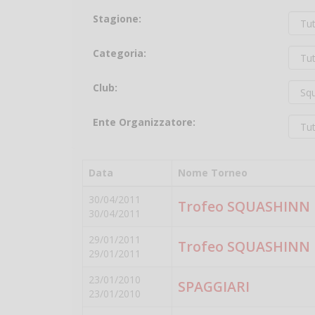
Stagione:
Categoria:
Club:
Ente Organizzatore:
Data
Nome Torneo
30/04/2011
Trofeo SQUASHINN
30/04/2011
29/01/2011
Trofeo SQUASHINN
29/01/2011
23/01/2010
SPAGGIARI
23/01/2010