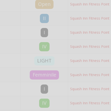
Open
Squash Inn Fitness Point
II
Squash Inn Fitness Point
I
Squash Inn Fitness Point
IV
Squash Inn Fitness Point
LIGHT
Squash Inn Fitness Point
Femminile
Squash Inn Fitness Point
I
Squash Inn Fitness Point
IV
Squash Inn Fitness Point