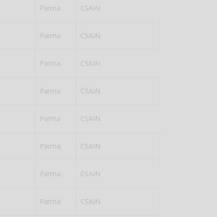
Parma
CSAIN
Parma
CSAIN
Parma
CSAIN
Parma
CSAIN
Parma
CSAIN
Parma
CSAIN
Parma
CSAIN
Parma
CSAIN