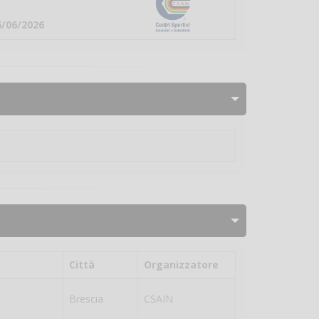
6/06/2026
Città
Organizzatore
Brescia
CSAIN