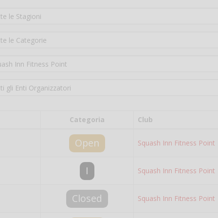
Categoria
Club
Open
Squash Inn Fitness Point
I
Squash Inn Fitness Point
Closed
Squash Inn Fitness Point