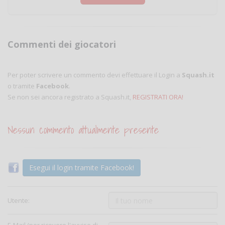
Commenti dei giocatori
Per poter scrivere un commento devi effettuare il Login a
Squash.it
o tramite
Facebook
.
Se non sei ancora registrato a Squash.it,
REGISTRATI ORA!
Nessun commento attualmente presente
Esegui il login tramite Facebook!
Utente: