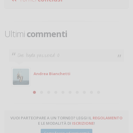
Ultimi
commenti
Che figata pazzesca! :O
Andrea Bianchetti
VUOI PARTECIPARE A UN TORNEO? LEGGI IL
REGOLAMENTO
E LE MODALITÀ DI
ISCRIZIONE
!