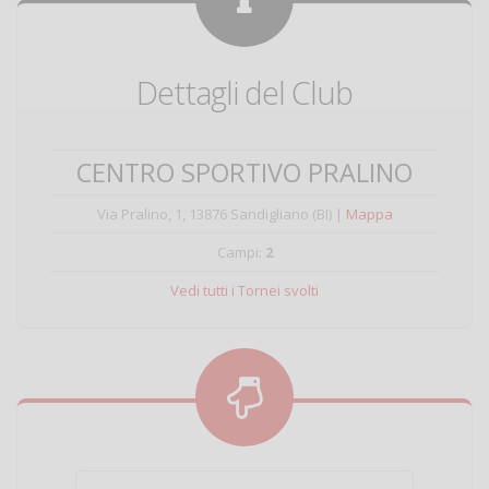
Dettagli del Club
CENTRO SPORTIVO PRALINO
Via Pralino, 1, 13876 Sandigliano (BI)
|
Mappa
Campi:
2
Vedi tutti i Tornei svolti