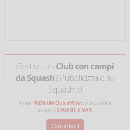
Gestisci un
Club con campi
da Squash
? Pubblicizzalo su
Squash.it!
Visita i
PREMIUM Club affiliati
a Squash.it e
scopri la
SQUASH.it MAP
!
Contattaci!