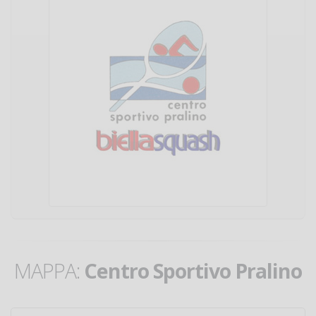
MAPPA:
Centro Sportivo Pralino