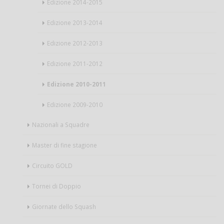
Edizione 2014-2015
Edizione 2013-2014
Edizione 2012-2013
Edizione 2011-2012
Edizione 2010-2011
Edizione 2009-2010
Nazionali a Squadre
Master di fine stagione
Circuito GOLD
Tornei di Doppio
Giornate dello Squash