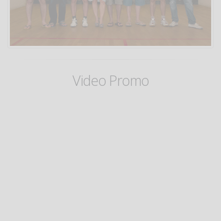
Video Promo