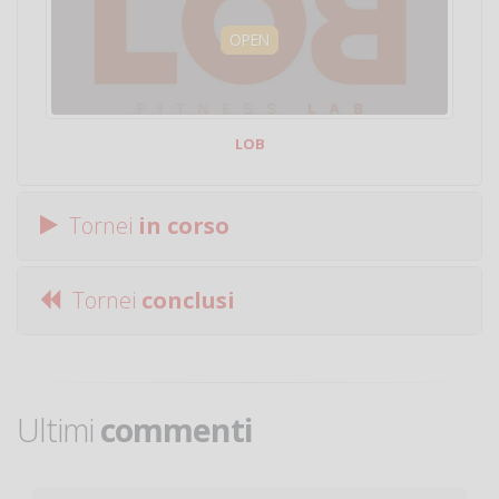
OPEN
LOB
Tornei
in corso
Tornei
conclusi
Ultimi
commenti