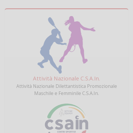
Attività Nazionale C.S.A.In.
Attività Nazionale Dilettantistica Promozionale
Maschile e Femminile C.S.A.In.