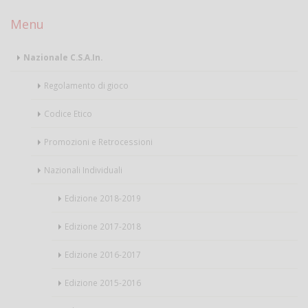
Menu
Nazionale C.S.A.In.
Regolamento di gioco
Codice Etico
Promozioni e Retrocessioni
Nazionali Individuali
Edizione 2018-2019
Edizione 2017-2018
Edizione 2016-2017
Edizione 2015-2016