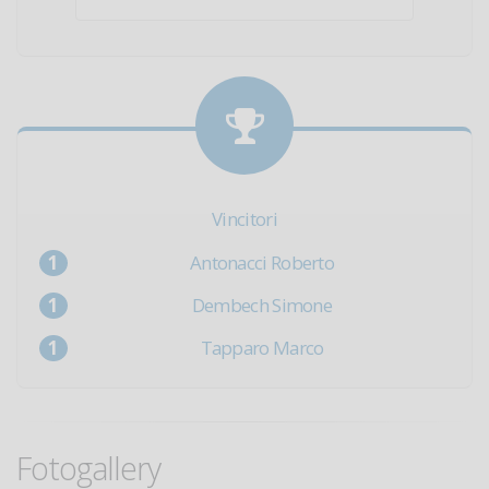
Vincitori
Antonacci Roberto
Dembech Simone
Tapparo Marco
Fotogallery