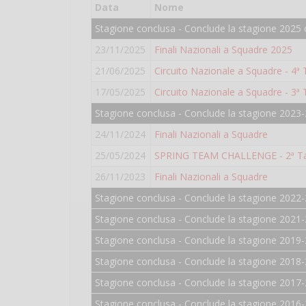
Data
Nome
Stagione conclusa - Conclude la stagione 2025 
23/11/2025
Finali Nazionali a Squadre 2025
21/06/2025
Circuito Nazionale a Squadre - 4ª
17/05/2025
Circuito Nazionale a Squadre - 3ª
Stagione conclusa - Conclude la stagione 2023-
24/11/2024
Finali Nazionali a Squadre
25/05/2024
SPRING TEAM CHALLENGE - 2ª T
26/11/2023
Finali Nazionali a Squadre
Stagione conclusa - Conclude la stagione 2022-
Stagione conclusa - Conclude la stagione 2021-
Stagione conclusa - Conclude la stagione 2019-
Stagione conclusa - Conclude la stagione 2018-
Stagione conclusa - Conclude la stagione 2017-
Stagione conclusa - Conclude la stagione 2016-