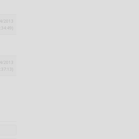
4/2013
:34:49)
4/2013
:37:13)