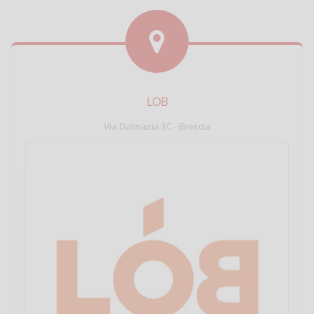
LOB
Via Dalmazia 3C - Brescia