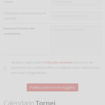
Utente:
E-Mail (per ricevere l'avviso di
risposta)
Inserisci il testo del
commento
Ho letto e approvato la
Policy dei commenti
. Il post che sto
inserendo non contiene offese e volgarità, non è diffamante e
non viola le leggi italiane.
Calendario
Tornei