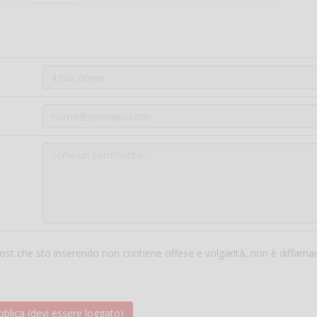
 post che sto inserendo non contiene offese e volgarità, non è diffama