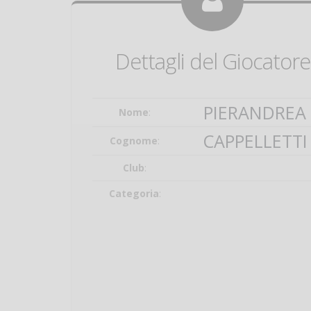
Dettagli del Giocatore
PIERANDREA
Nome
:
CAPPELLETTI
Cognome
:
Club
:
Categoria
: