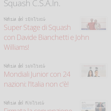
Squash C.S.A.In.
Notizia del 28/07/2026
Super Stage di Squash
con Davide Bianchetti e John
Williams!
Notizia del 20/07/2026
Mondiali Junior con 24
nazioni: l'Italia non c'è!
Notizia del 15/07/2026
Firmata la convenzione