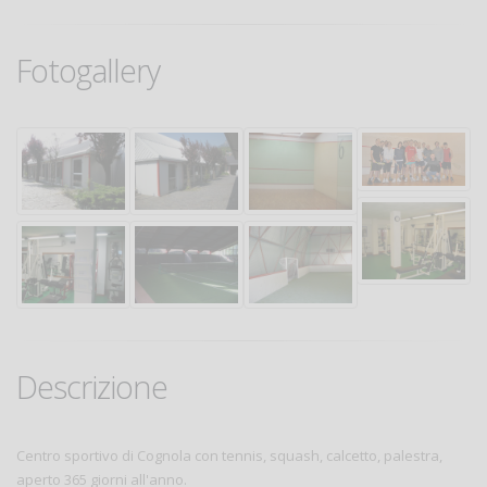
Fotogallery
Descrizione
Centro sportivo di Cognola con tennis, squash, calcetto, palestra,
aperto 365 giorni all'anno.