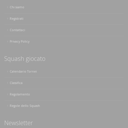
Chi siamo
Registrati
Contattaci
Privacy Policy
Squash giocato
Calendario Tornei
Classifica
Regolamento
Regole dello Squash
Newsletter