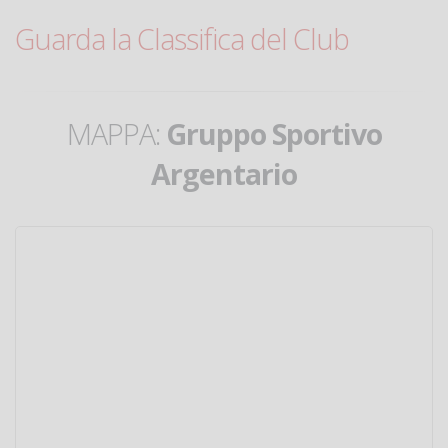
Guarda la Classifica del Club
MAPPA:
Gruppo Sportivo
Argentario