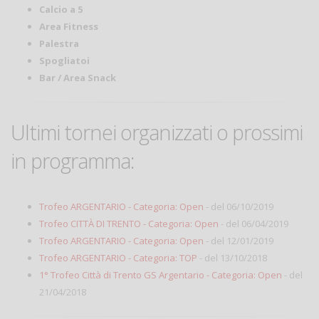
Calcio a 5
Area Fitness
Palestra
Spogliatoi
Bar / Area Snack
Ultimi tornei organizzati o prossimi
in programma:
Trofeo ARGENTARIO - Categoria: Open
- del 06/10/2019
Trofeo CITTÀ DI TRENTO - Categoria: Open
- del 06/04/2019
Trofeo ARGENTARIO - Categoria: Open
- del 12/01/2019
Trofeo ARGENTARIO - Categoria: TOP
- del 13/10/2018
1° Trofeo Città di Trento GS Argentario - Categoria: Open
- del
21/04/2018