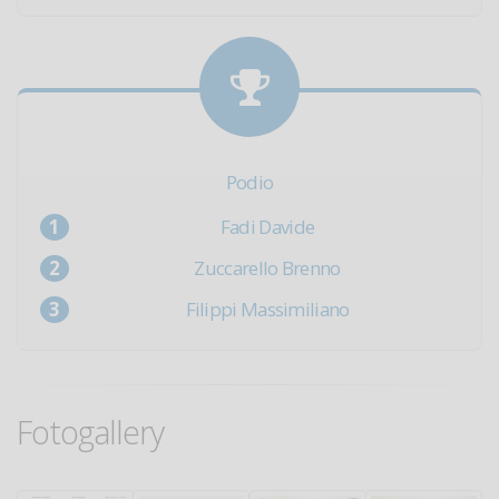
Podio
Fadi Davide
Zuccarello Brenno
Filippi Massimiliano
Fotogallery