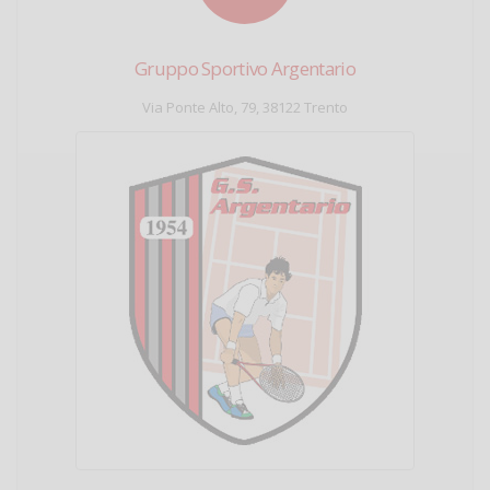
Gruppo Sportivo Argentario
Via Ponte Alto, 79, 38122 Trento