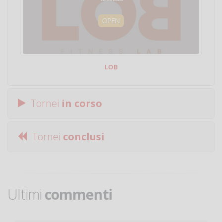
OPEN
LOB
Tornei
in corso
Tornei
conclusi
Ultimi
commenti