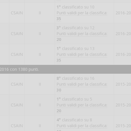
1°
classificato su 10
CSAIN
II
Punti validi per la classifica:
2016-2
35
3°
classificato su 12
CSAIN
II
Punti validi per la classifica:
2016-2
20
1°
classificato su 13
CSAIN
II
Punti validi per la classifica:
2016-2
35
2016 con 1380 punti.
8°
classificato su 16
CSAIN
II
Punti validi per la classifica:
2015-2
30
1°
classificato su 5
CSAIN
II
Punti validi per la classifica:
2015-2
20
4°
classificato su 8
CSAIN
II
Punti validi per la classifica:
2015-2