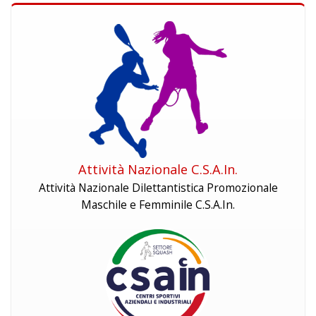
Attività Nazionale C.S.A.In.
Attività Nazionale Dilettantistica Promozionale
Maschile e Femminile C.S.A.In.