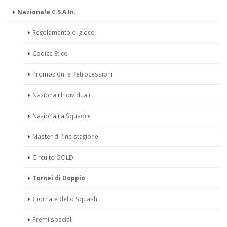
Nazionale C.S.A.In.
Regolamento di gioco
Codice Etico
Promozioni e Retrocessioni
Nazionali Individuali
Nazionali a Squadre
Master di fine stagione
Circuito GOLD
Tornei di Doppio
Giornate dello Squash
Premi speciali