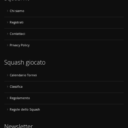
Chi siamo
Registrati
Contattaci
Privacy Policy
Squash giocato
Calendario Tornei
Classifica
Regolamento
Regole dello Squash
Newsletter