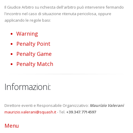
Il Giudice Arbitro su richiesta dell'arbitro può intervenire fermando
l'incontro nel caso di situazione ritenuta pericolosa, oppure
applicando le regole basi:
Warning
Penalty Point
Penalty Game
Penalty Match
Informazioni:
Direttore eventi e Responsabile Organizzativo:
Maurizio Valerani
maurizio.valerani@squash.it
- Tel.
+39.347.7714597
Menu