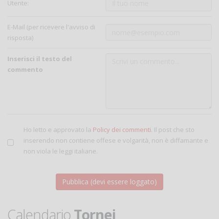
Utente:
E-Mail (per ricevere l'avviso di
risposta)
Inserisci il testo del
commento
Ho letto e approvato la
Policy dei commenti
. Il post che sto
inserendo non contiene offese e volgarità, non è diffamante e
non viola le leggi italiane.
Calendario
Tornei