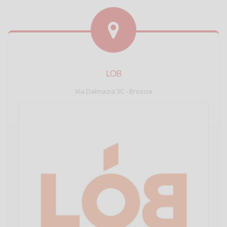
LOB
Via Dalmazia 3C - Brescia