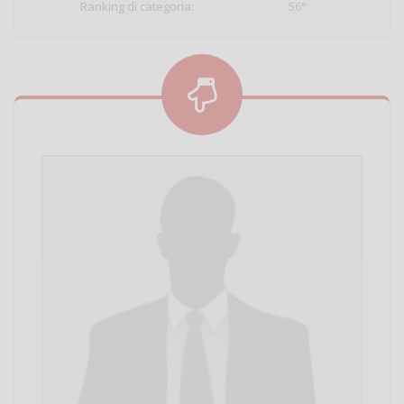
Ranking di categoria:
56°