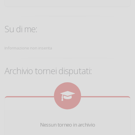
Su di me:
Informazione non inserita
Archivio tornei disputati:
Nessun torneo in archivio