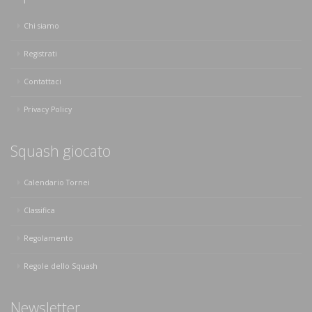
Chi siamo
Registrati
Contattaci
Privacy Policy
Squash giocato
Calendario Tornei
Classifica
Regolamento
Regole dello Squash
Newsletter