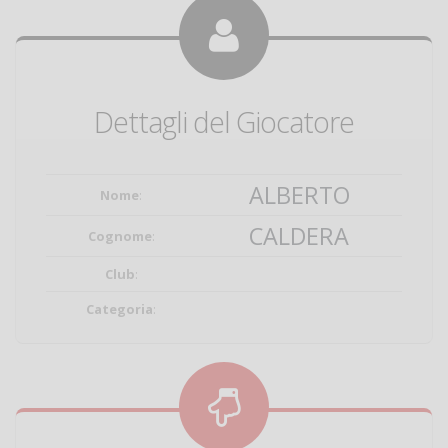
Dettagli del Giocatore
ALBERTO
Nome
:
CALDERA
Cognome
:
Club
:
Categoria
: