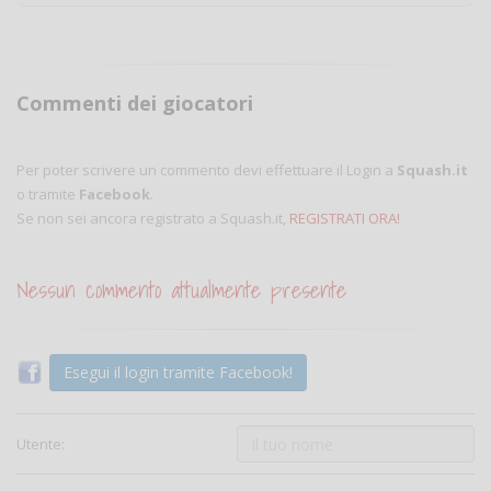
Commenti dei giocatori
Per poter scrivere un commento devi effettuare il Login a
Squash.it
o tramite
Facebook
.
Se non sei ancora registrato a Squash.it,
REGISTRATI ORA!
Nessun commento attualmente presente
Esegui il login tramite Facebook!
Utente: