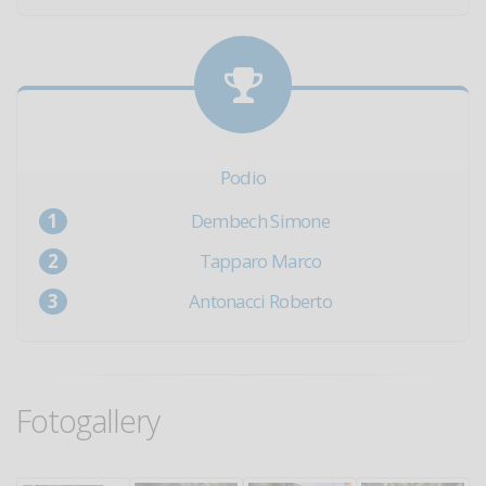
Podio
Dembech Simone
Tapparo Marco
Antonacci Roberto
Fotogallery