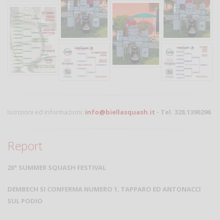
Iscrizioni ed informazioni:
info@biellasquash.it
- Tel. 328.1390296
Report
20° SUMMER SQUASH FESTIVAL
DEMBECH SI CONFERMA NUMERO 1, TAPPARO ED ANTONACCI
SUL PODIO