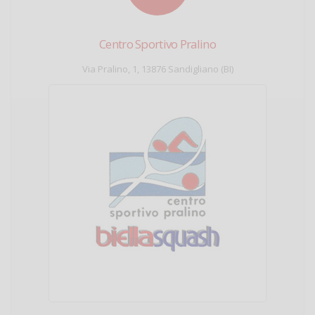
Centro Sportivo Pralino
Via Pralino, 1, 13876 Sandigliano (BI)