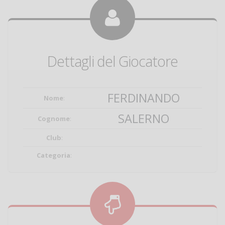
Dettagli del Giocatore
FERDINANDO
Nome
:
SALERNO
Cognome
:
Club
:
Categoria
: