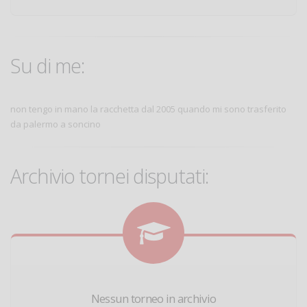
Su di me:
non tengo in mano la racchetta dal 2005 quando mi sono trasferito
da palermo a soncino
Archivio tornei disputati:
Nessun torneo in archivio