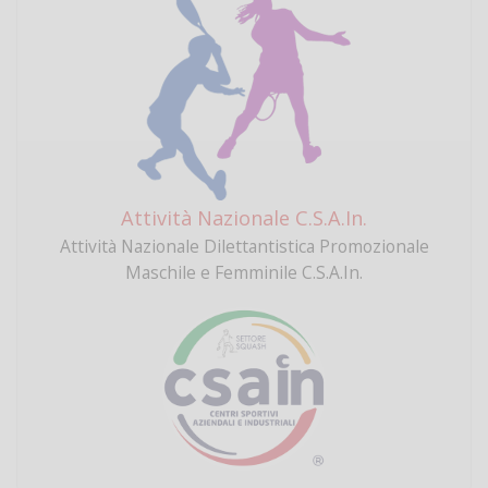
Attività Nazionale C.S.A.In.
Attività Nazionale Dilettantistica Promozionale
Maschile e Femminile C.S.A.In.