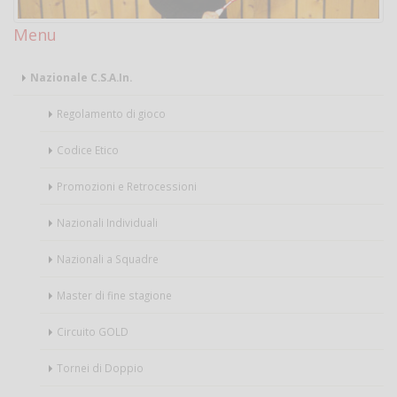
Menu
Nazionale C.S.A.In.
Regolamento di gioco
Codice Etico
Promozioni e Retrocessioni
Nazionali Individuali
Nazionali a Squadre
Master di fine stagione
Circuito GOLD
Tornei di Doppio