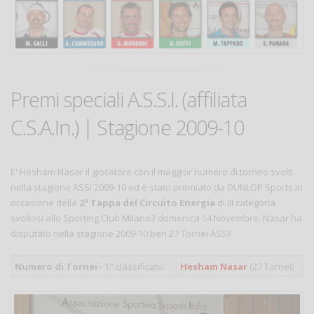
Premi speciali A.S.S.I. (affiliata
C.S.A.In.) | Stagione 2009-10
E' Hesham Nasar il giocatore con il maggior numero di torneo svolti
nella stagione ASSI 2009-10 ed è stato premiato da DUNLOP Sports in
occasione della
2ª Tappa del Circuito Energia
di III categoria
svoltosi allo Sporting Club Milano3 domenica 14 Novembre. Nasar ha
disputato nella stagione 2009-10 ben 27 Tornei ASSI!
Numero di Tornei
- 1° classificato:
Hesham Nasar
(27 Tornei)