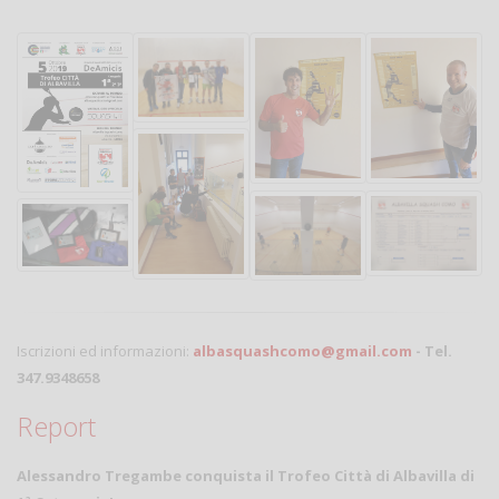
Iscrizioni ed informazioni:
albasquashcomo@gmail.com
- Tel.
347.9348658
Report
Alessandro Tregambe conquista il Trofeo Città di Albavilla di