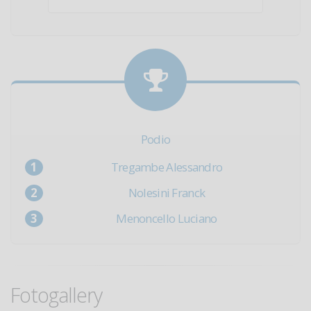
Podio
Tregambe Alessandro
Nolesini Franck
Menoncello Luciano
Fotogallery