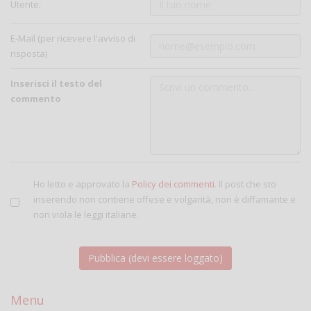
Utente:
E-Mail (per ricevere l'avviso di
risposta)
Inserisci il testo del
commento
Ho letto e approvato la
Policy dei commenti
. Il post che sto
inserendo non contiene offese e volgarità, non è diffamante e
non viola le leggi italiane.
Menu