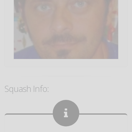
Squash Info: