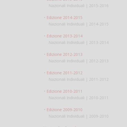
Nazionali Individuali | 2015-2016
•
Edizione 2014-2015
Nazionali Individuali | 2014-2015
•
Edizione 2013-2014
Nazionali Individuali | 2013-2014
•
Edizione 2012-2013
Nazionali Individuali | 2012-2013
•
Edizione 2011-2012
Nazionali Individuali | 2011-2012
•
Edizione 2010-2011
Nazionali Individuali | 2010-2011
•
Edizione 2009-2010
Nazionali Individuali | 2009-2010