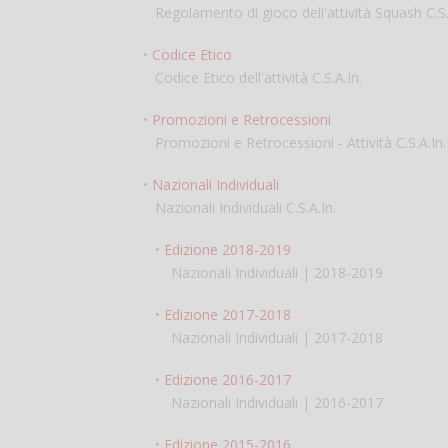
Regolamento di gioco dell'attività Squash C.S.A
•
Codice Etico
Codice Etico dell'attività C.S.A.In.
•
Promozioni e Retrocessioni
Promozioni e Retrocessioni - Attività C.S.A.In.
•
Nazionali Individuali
Nazionali Individuali C.S.A.In.
•
Edizione 2018-2019
Nazionali Individuali | 2018-2019
•
Edizione 2017-2018
Nazionali Individuali | 2017-2018
•
Edizione 2016-2017
Nazionali Individuali | 2016-2017
•
Edizione 2015-2016