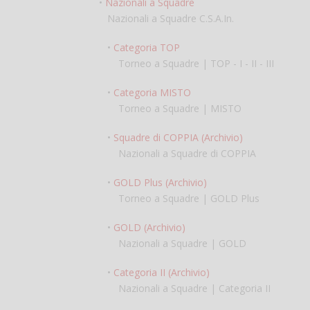
•
Nazionali a Squadre
Nazionali a Squadre C.S.A.In.
•
Categoria TOP
Torneo a Squadre | TOP - I - II - III
•
Categoria MISTO
Torneo a Squadre | MISTO
•
Squadre di COPPIA (Archivio)
Nazionali a Squadre di COPPIA
•
GOLD Plus (Archivio)
Torneo a Squadre | GOLD Plus
•
GOLD (Archivio)
Nazionali a Squadre | GOLD
•
Categoria II (Archivio)
Nazionali a Squadre | Categoria II