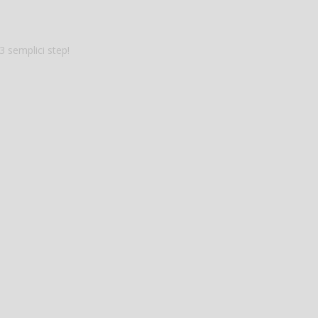
 semplici step!