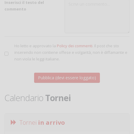
Inserisci il testo del
commento
Ho letto e approvato la
Policy dei commenti
. Il post che sto
inserendo non contiene offese e volgarità, non è diffamante e
non viola le leggi italiane.
Calendario
Tornei
Tornei
in arrivo