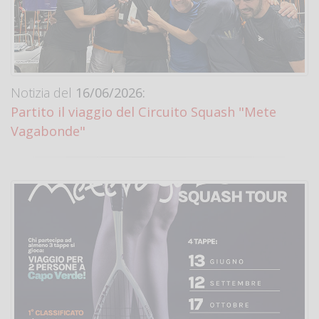
Notizia del
16/06/2026:
Partito il viaggio del Circuito Squash "Mete
Vagabonde"