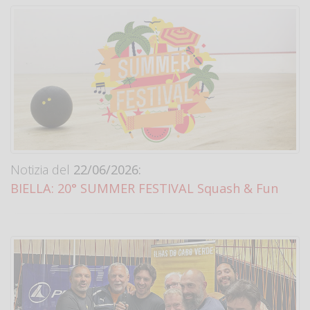
Notizia del
22/06/2026:
BIELLA: 20° SUMMER FESTIVAL Squash & Fun