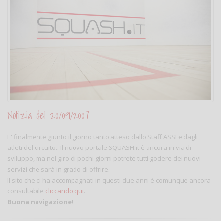
Notizia del 20/09/2007
E' finalmente giunto il giorno tanto atteso dallo Staff ASSI e dagli
atleti del circuito.. Il nuovo portale SQUASH.it è ancora in via di
sviluppo, ma nel giro di pochi giorni potrete tutti godere dei nuovi
servizi che sarà in grado di offrire..
Il sito che ci ha accompagnati in questi due anni è comunque ancora
consultabile
cliccando qui
.
Buona navigazione!