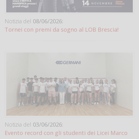
Notizia del
08/06/2026:
Tornei con premi da sogno al LOB Brescia!
Notizia del
03/06/2026:
Evento record con gli studenti dei Licei Marco