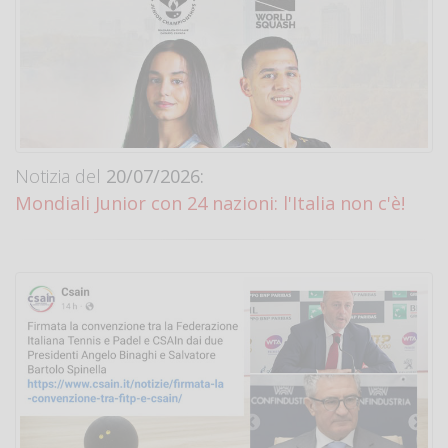
Notizia del
20/07/2026:
Mondiali Junior con 24 nazioni: l'Italia non c'è!