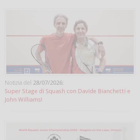
Notizia del
28/07/2026:
Super Stage di Squash con Davide Bianchetti e
John Williams!