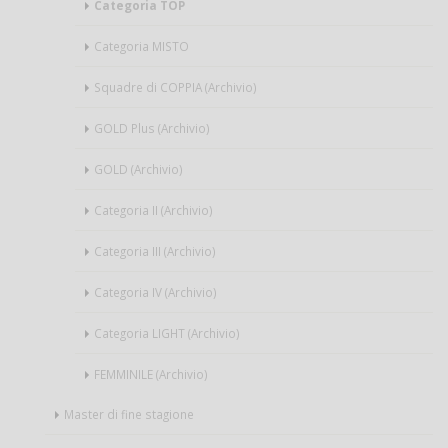
Categoria TOP
Categoria MISTO
Squadre di COPPIA (Archivio)
GOLD Plus (Archivio)
GOLD (Archivio)
Categoria II (Archivio)
Categoria III (Archivio)
Categoria IV (Archivio)
Categoria LIGHT (Archivio)
FEMMINILE (Archivio)
Master di fine stagione