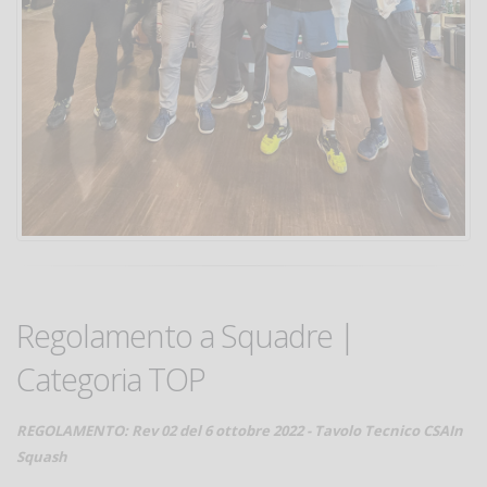
Regolamento a Squadre |
Categoria TOP
REGOLAMENTO: Rev 02 del 6 ottobre 2022 - Tavolo Tecnico CSAIn
Squash