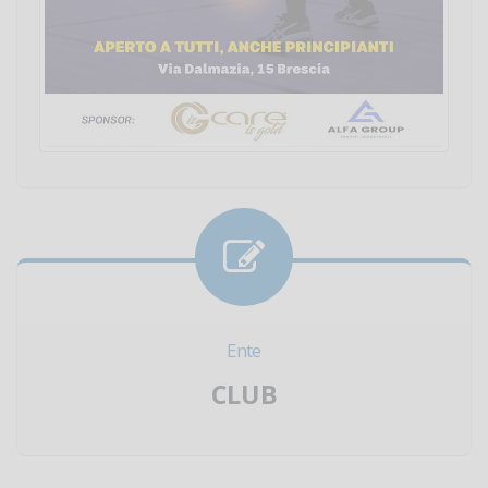
Ente
CLUB