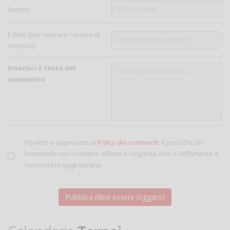
Utente:
E-Mail (per ricevere l'avviso di
risposta)
Inserisci il testo del
commento
Ho letto e approvato la
Policy dei commenti
. Il post che sto
inserendo non contiene offese e volgarità, non è diffamante e
non viola le leggi italiane.