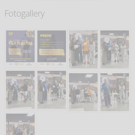
Fotogallery