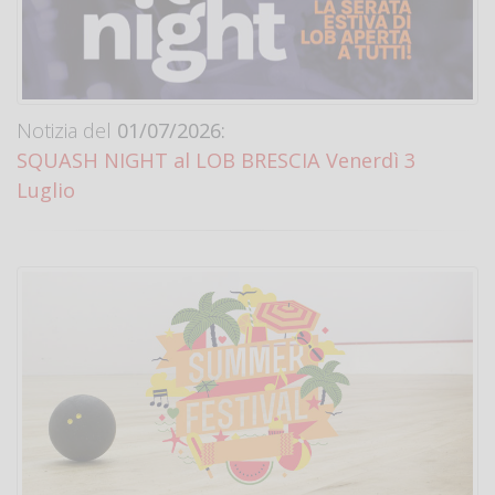
Notizia del
01/07/2026:
SQUASH NIGHT al LOB BRESCIA Venerdì 3
Luglio