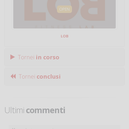
OPEN
LOB
Tornei
in corso
Tornei
conclusi
Ultimi
commenti