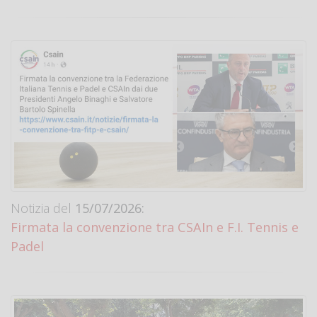
Notizia del
15/07/2026:
Firmata la convenzione tra CSAIn e F.I. Tennis e
Padel