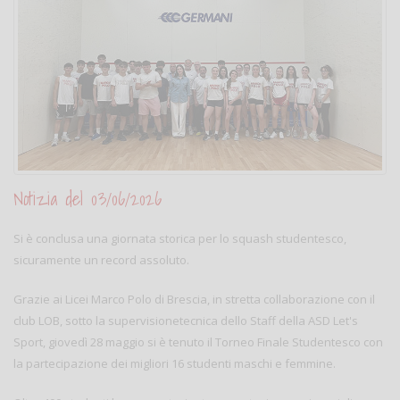
Notizia del 03/06/2026
Si è conclusa una giornata storica per lo squash studentesco,
sicuramente un record assoluto.
Grazie ai Licei Marco Polo di Brescia, in stretta collaborazione con il
club LOB, sotto la supervisionetecnica dello Staff della ASD Let's
Sport, giovedì 28 maggio si è tenuto il Torneo Finale Studentesco con
la partecipazione dei migliori 16 studenti maschi e femmine.