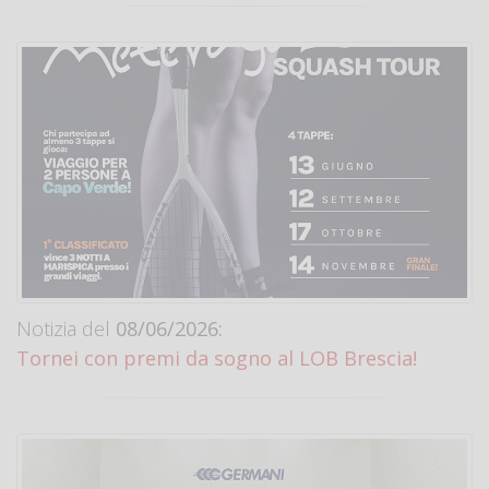
Notizia del
08/06/2026:
Tornei con premi da sogno al LOB Brescia!