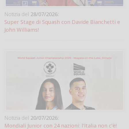
Notizia del
28/07/2026:
Super Stage di Squash con Davide Bianchetti e
John Williams!
Notizia del
20/07/2026:
Mondiali Junior con 24 nazioni: l'Italia non c'è!