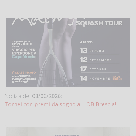
Notizia del
08/06/2026:
Tornei con premi da sogno al LOB Brescia!