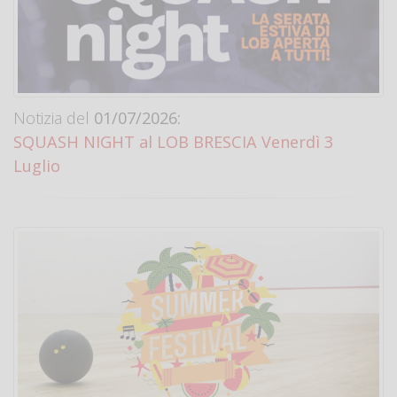
Notizia del
01/07/2026:
SQUASH NIGHT al LOB BRESCIA Venerdì 3
Luglio