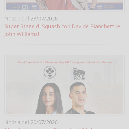
Notizia del
28/07/2026:
Super Stage di Squash con Davide Bianchetti e
John Williams!
Notizia del
20/07/2026: