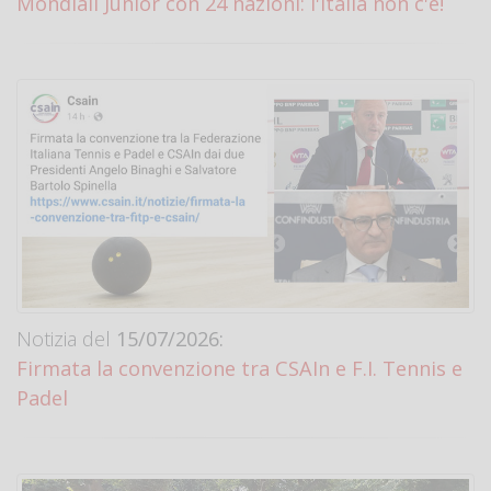
Mondiali Junior con 24 nazioni: l'Italia non c'è!
Notizia del
15/07/2026:
Firmata la convenzione tra CSAIn e F.I. Tennis e
Padel