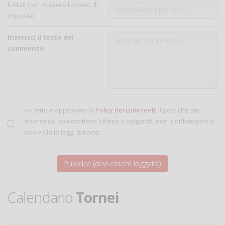
E-Mail (per ricevere l'avviso di
risposta)
Inserisci il testo del
commento
Ho letto e approvato la
Policy dei commenti
. Il post che sto
inserendo non contiene offese e volgarità, non è diffamante e
non viola le leggi italiane.
Calendario
Tornei