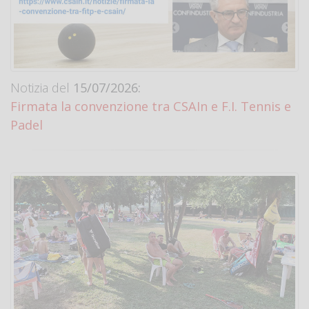
Notizia del
15/07/2026:
Firmata la convenzione tra CSAIn e F.I. Tennis e
Padel