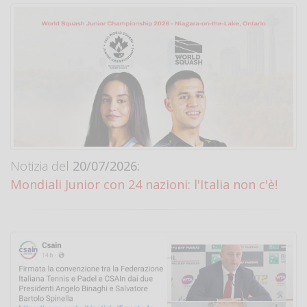
Notizia del
20/07/2026:
Mondiali Junior con 24 nazioni: l'Italia non c'è!