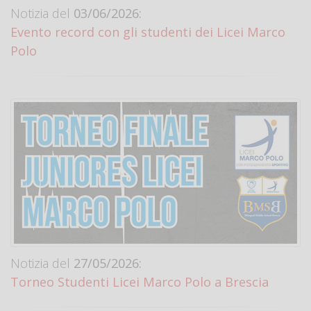
Notizia del
03/06/2026:
Evento record con gli studenti dei Licei Marco
Polo
Notizia del
27/05/2026:
Torneo Studenti Licei Marco Polo a Brescia