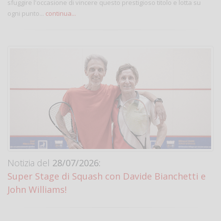
sfuggire l'occasione di vincere questo prestigioso titolo e lotta su
ogni punto...
continua...
Notizia del
28/07/2026:
Super Stage di Squash con Davide Bianchetti e
John Williams!