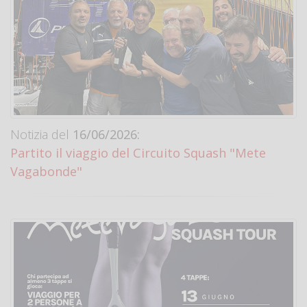
Notizia del
16/06/2026:
Partito il viaggio del Circuito Squash "Mete
Vagabonde"