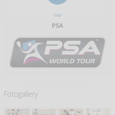
Ente
PSA
Fotogallery