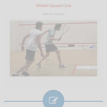
Mikkeli Squash Club
Mikkeli, Finland