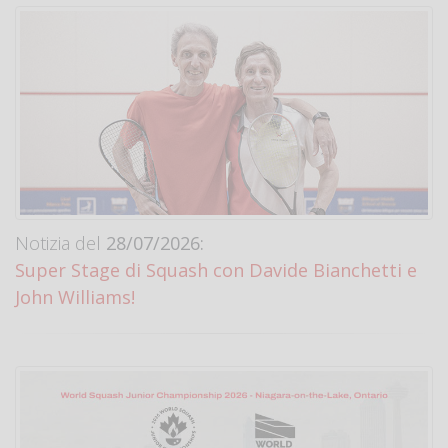
Notizia del
28/07/2026:
Super Stage di Squash con Davide Bianchetti e
John Williams!