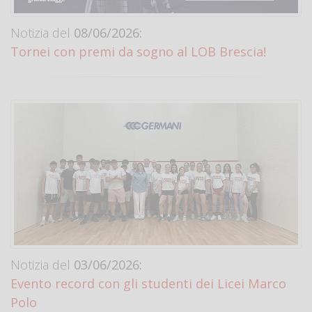
Notizia del
08/06/2026:
Tornei con premi da sogno al LOB Brescia!
Notizia del
03/06/2026:
Evento record con gli studenti dei Licei Marco
Polo