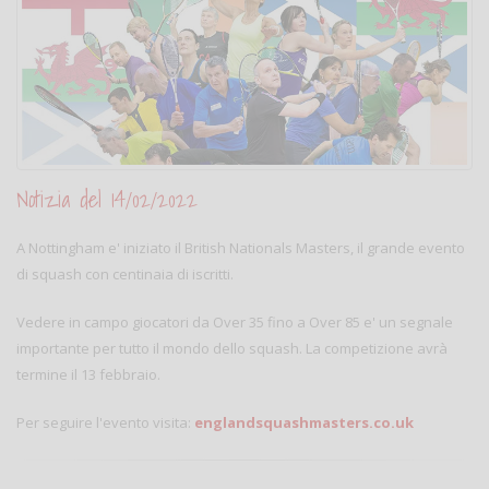
Notizia del 14/02/2022
A Nottingham e' iniziato il British Nationals Masters, il grande evento
di squash con centinaia di iscritti.
Vedere in campo giocatori da Over 35 fino a Over 85 e' un segnale
importante per tutto il mondo dello squash. La competizione avrà
termine il 13 febbraio.
Per seguire l'evento visita:
englandsquashmasters.co.uk