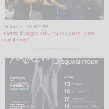
Notizia del
16/06/2026:
Partito il viaggio del Circuito Squash "Mete
Vagabonde"