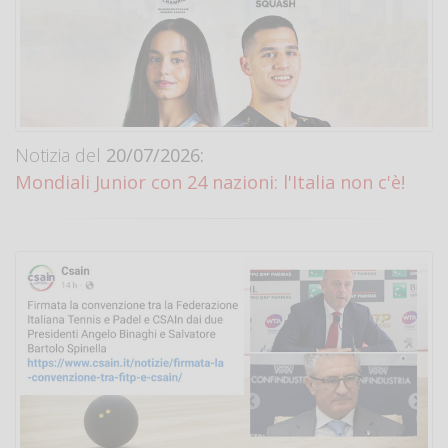
Notizia del
20/07/2026:
Mondiali Junior con 24 nazioni: l'Italia non c'è!