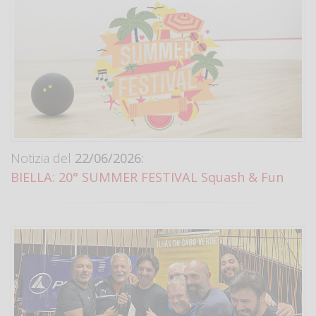
Notizia del
22/06/2026:
BIELLA: 20° SUMMER FESTIVAL Squash & Fun