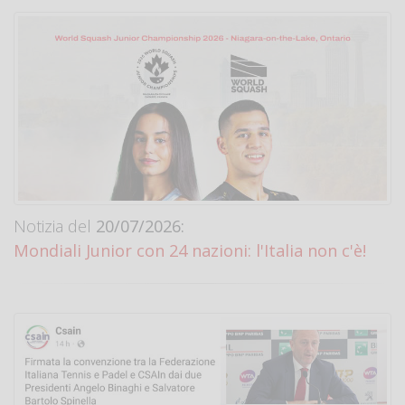
Notizia del
20/07/2026:
Mondiali Junior con 24 nazioni: l'Italia non c'è!