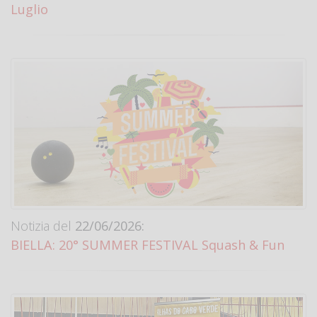
Luglio
Notizia del
22/06/2026:
BIELLA: 20° SUMMER FESTIVAL Squash & Fun