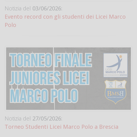
Notizia del
03/06/2026:
Evento record con gli studenti dei Licei Marco
Polo
Notizia del
27/05/2026:
Torneo Studenti Licei Marco Polo a Brescia