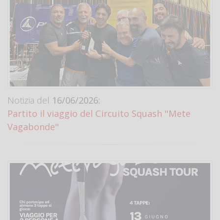
Notizia del
16/06/2026:
Partito il viaggio del Circuito Squash "Mete
Vagabonde"