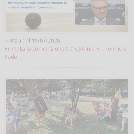
Notizia del
15/07/2026:
Firmata la convenzione tra CSAIn e F.I. Tennis e
Padel