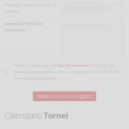
E-Mail (per ricevere l'avviso di
risposta)
Inserisci il testo del
commento
Ho letto e approvato la
Policy dei commenti
. Il post che sto
inserendo non contiene offese e volgarità, non è diffamante e
non viola le leggi italiane.
Calendario
Tornei