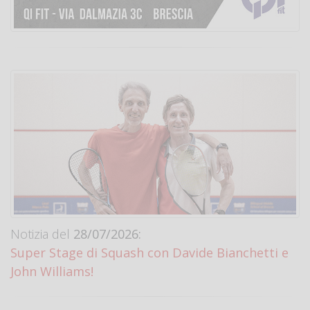
Notizia del
28/07/2026:
Super Stage di Squash con Davide Bianchetti e
John Williams!