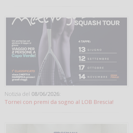
Notizia del
08/06/2026:
Tornei con premi da sogno al LOB Brescia!