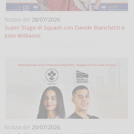
Notizia del
28/07/2026:
Super Stage di Squash con Davide Bianchetti e
John Williams!
Notizia del
20/07/2026: