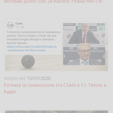
Mondiali Junior con 24 nazioni: l'Italia non c'è!
Notizia del
15/07/2026:
Firmata la convenzione tra CSAIn e F.I. Tennis e
Padel