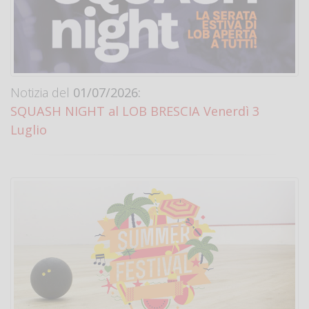
Notizia del
01/07/2026:
SQUASH NIGHT al LOB BRESCIA Venerdì 3
Luglio