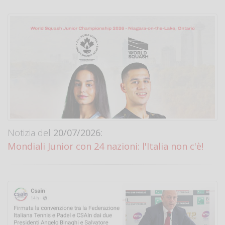
Notizia del
20/07/2026:
Mondiali Junior con 24 nazioni: l'Italia non c'è!