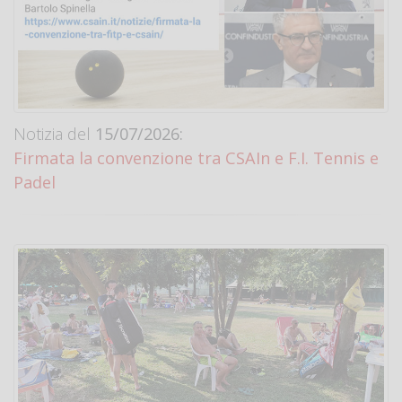
Notizia del
15/07/2026:
Firmata la convenzione tra CSAIn e F.I. Tennis e
Padel