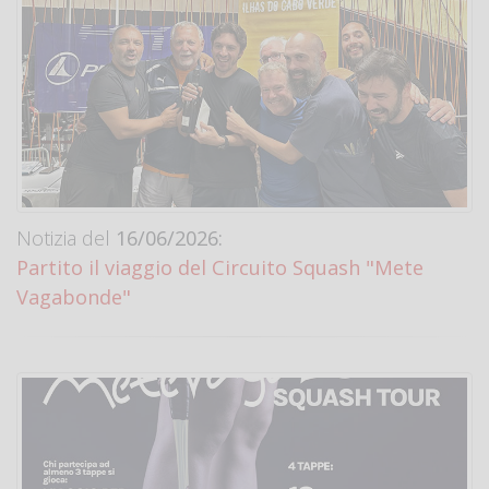
Notizia del
16/06/2026:
Partito il viaggio del Circuito Squash "Mete
Vagabonde"