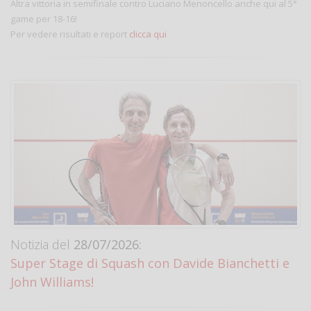
Altra vittoria in semifinale contro Luciano Menoncello anche qui al 5°
game per 18-16!
Per vedere risultati e report
clicca qui
Notizia del
28/07/2026:
Super Stage di Squash con Davide Bianchetti e
John Williams!