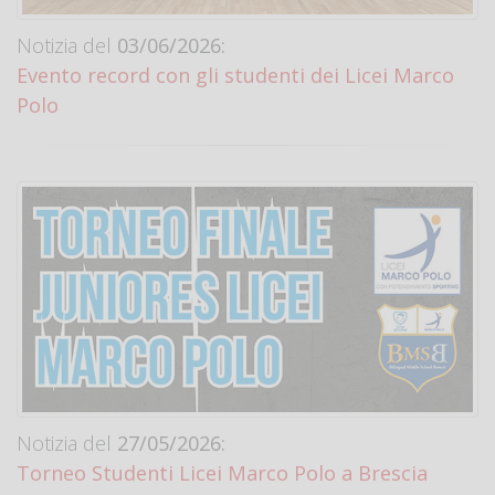
Notizia del
03/06/2026:
Evento record con gli studenti dei Licei Marco
Polo
Notizia del
27/05/2026:
Torneo Studenti Licei Marco Polo a Brescia