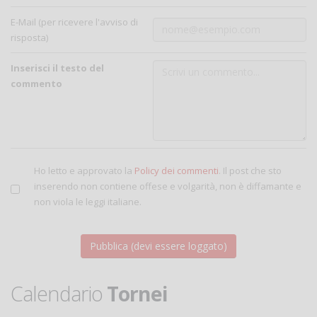
E-Mail (per ricevere l'avviso di
risposta)
Inserisci il testo del
commento
Ho letto e approvato la
Policy dei commenti
. Il post che sto
inserendo non contiene offese e volgarità, non è diffamante e
non viola le leggi italiane.
Calendario
Tornei