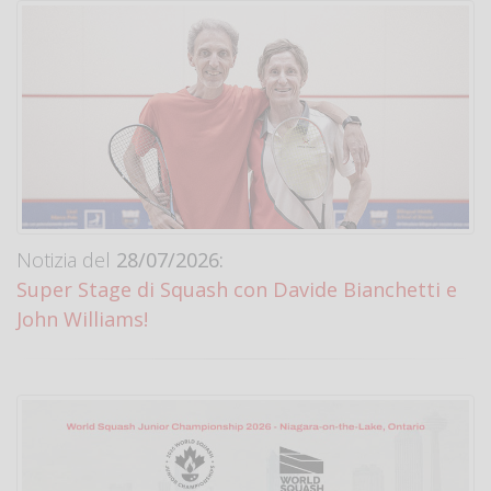
Notizia del
28/07/2026:
Super Stage di Squash con Davide Bianchetti e
John Williams!