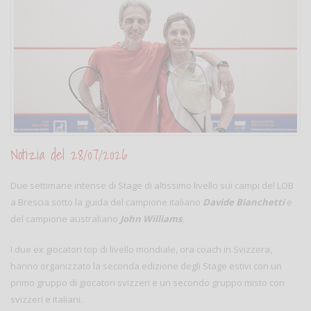
Notizia del 28/07/2026
Due settimane intense di Stage di altissimo livello sui campi del LOB
a Brescia sotto la guida del campione italiano
Davide Bianchetti
e
del campione australiano
John Williams
.
I due ex giocatori top di livello mondiale, ora coach in Svizzera,
hanno organizzato la seconda edizione degli Stage estivi con un
primo gruppo di giocatori svizzeri e un secondo gruppo misto con
svizzeri e italiani.