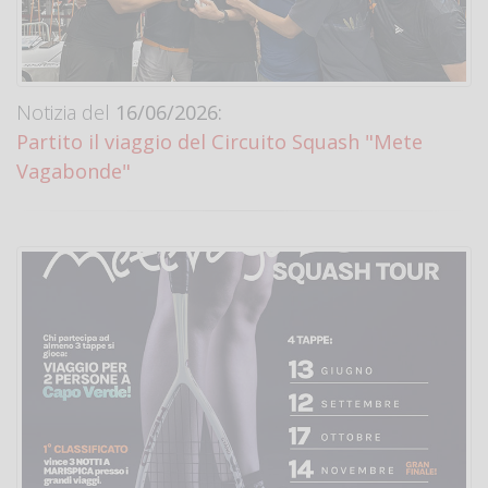
Notizia del
16/06/2026:
Partito il viaggio del Circuito Squash "Mete
Vagabonde"