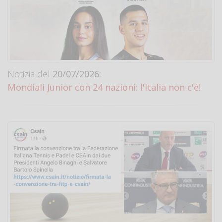
Notizia del
20/07/2026:
Mondiali Junior con 24 nazioni: l'Italia non c'è!