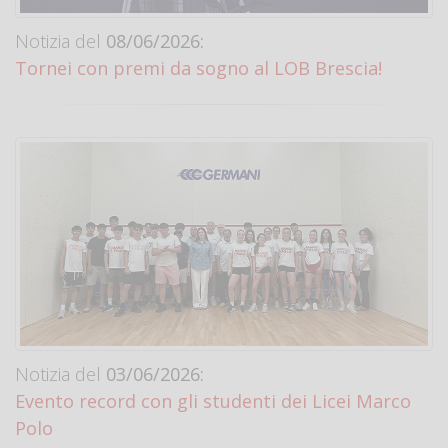
Notizia del
08/06/2026:
Tornei con premi da sogno al LOB Brescia!
Notizia del
03/06/2026:
Evento record con gli studenti dei Licei Marco
Polo