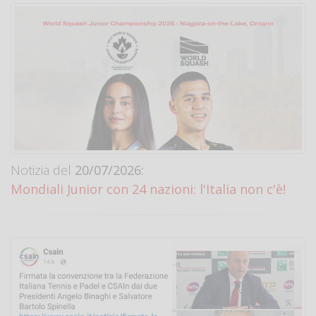
Notizia del
20/07/2026:
Mondiali Junior con 24 nazioni: l'Italia non c'è!