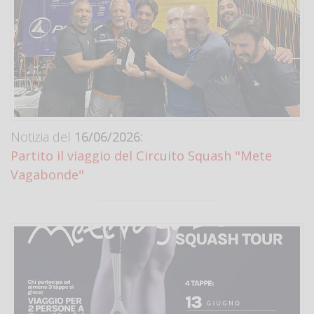
Notizia del
16/06/2026:
Partito il viaggio del Circuito Squash "Mete
Vagabonde"