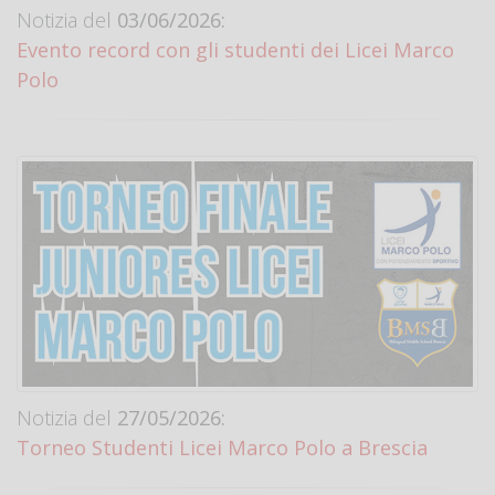
Notizia del
03/06/2026:
Evento record con gli studenti dei Licei Marco
Polo
Notizia del
27/05/2026:
Torneo Studenti Licei Marco Polo a Brescia