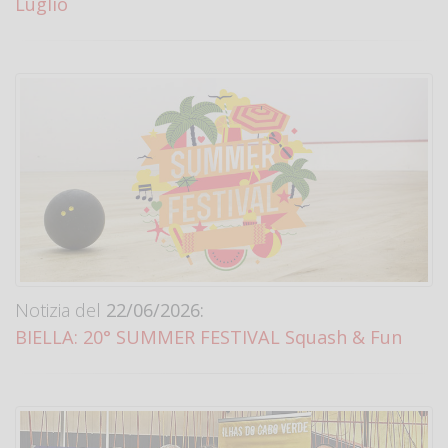
Luglio
Notizia del
22/06/2026:
BIELLA: 20° SUMMER FESTIVAL Squash & Fun