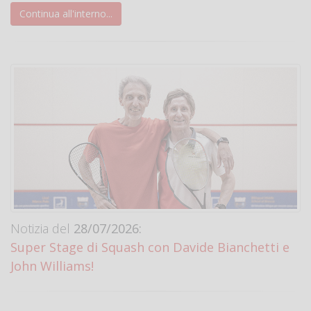
Continua all'interno...
Notizia del
28/07/2026:
Super Stage di Squash con Davide Bianchetti e
John Williams!