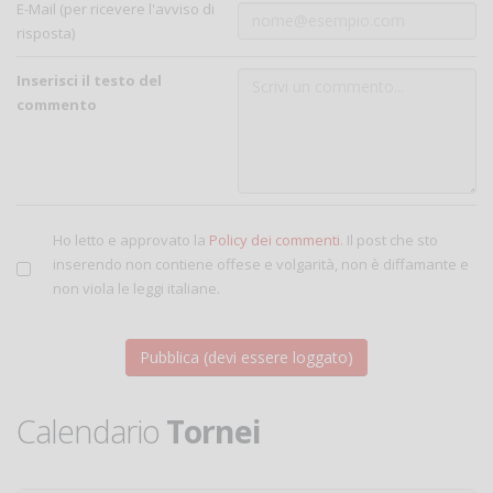
E-Mail (per ricevere l'avviso di
risposta)
Inserisci il testo del
commento
Ho letto e approvato la
Policy dei commenti
. Il post che sto
inserendo non contiene offese e volgarità, non è diffamante e
non viola le leggi italiane.
Calendario
Tornei