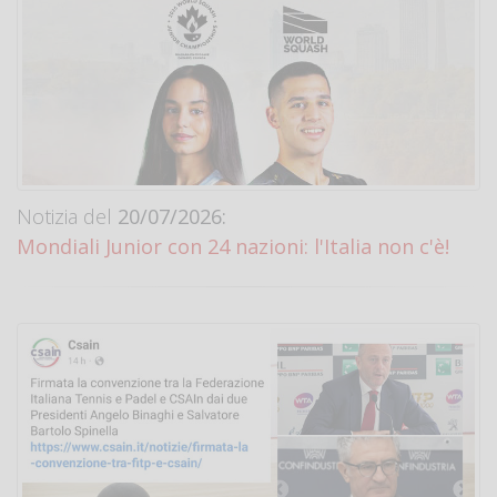
Notizia del
20/07/2026:
Mondiali Junior con 24 nazioni: l'Italia non c'è!