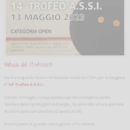
Notizia del 17/04/2023
Sarà una grande festa e fortemente voluta da CSAIn per festeggiare
il “
14° Trofeo A.S.S.I.
”.
Sabato 13 maggio, i campi spettacolari del prestigioso Centro
Sportivo dello Sporting MI3 di Basiglio, daranno vita ad una giornata
di sicuro spessore sportivo ed aperto a tutti.
Previsti premi di grande valore grazie a Pro Kennex