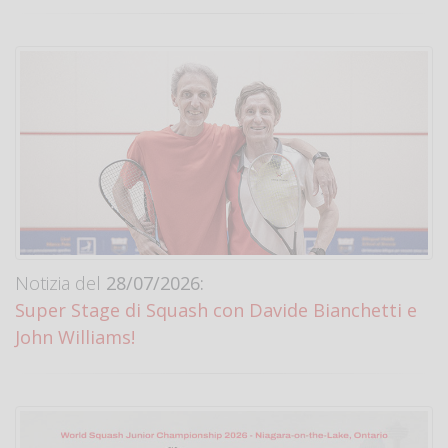
Notizia del
28/07/2026:
Super Stage di Squash con Davide Bianchetti e
John Williams!