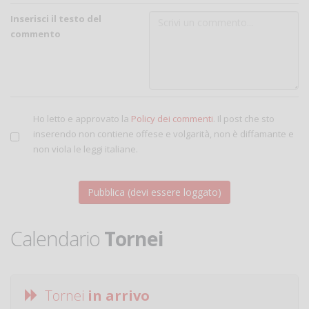
Inserisci il testo del
commento
Ho letto e approvato la
Policy dei commenti
. Il post che sto
inserendo non contiene offese e volgarità, non è diffamante e
non viola le leggi italiane.
Calendario
Tornei
Tornei
in arrivo