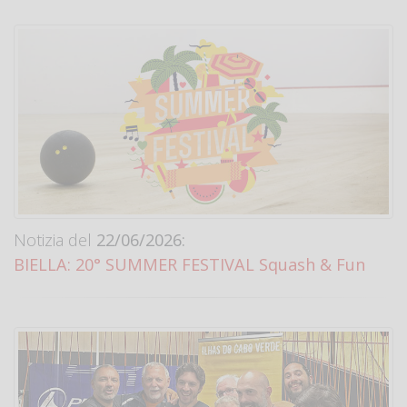
Notizia del
22/06/2026:
BIELLA: 20° SUMMER FESTIVAL Squash & Fun