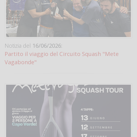
Notizia del
16/06/2026:
Partito il viaggio del Circuito Squash "Mete
Vagabonde"