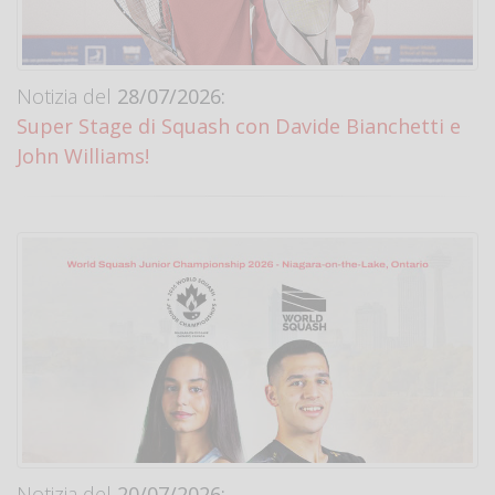
Notizia del
28/07/2026:
Super Stage di Squash con Davide Bianchetti e
John Williams!
Notizia del
20/07/2026: