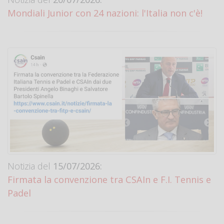
Mondiali Junior con 24 nazioni: l'Italia non c'è!
Notizia del
15/07/2026:
Firmata la convenzione tra CSAIn e F.I. Tennis e
Padel