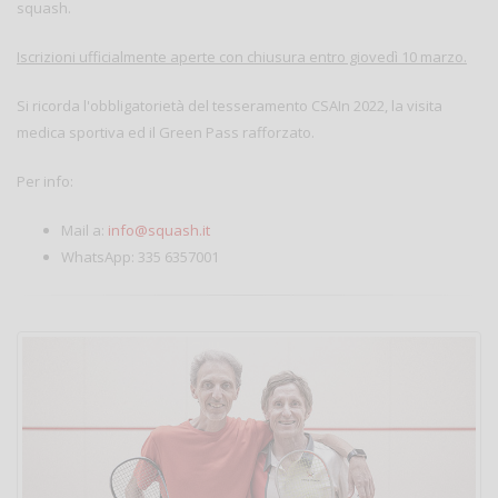
squash.
Iscrizioni ufficialmente aperte con chiusura entro giovedì 10 marzo.
Si ricorda l'obbligatorietà del tesseramento CSAIn 2022, la visita
medica sportiva ed il Green Pass rafforzato.
Per info:
Mail a:
info@squash.it
WhatsApp: 335 6357001