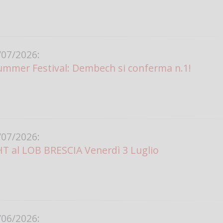
07/2026:
ummer Festival: Dembech si conferma n.1!
07/2026:
 al LOB BRESCIA Venerdì 3 Luglio
06/2026: