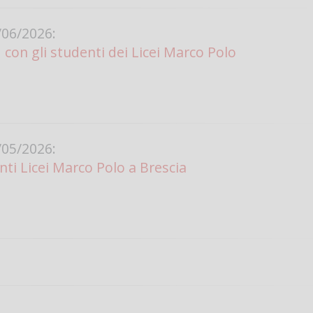
06/2026:
 con gli studenti dei Licei Marco Polo
05/2026:
ti Licei Marco Polo a Brescia