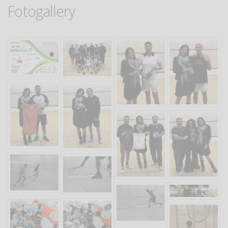
Fotogallery