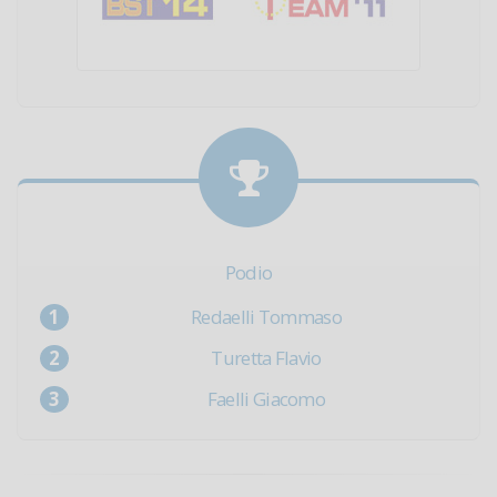
Podio
Redaelli Tommaso
Turetta Flavio
Faelli Giacomo