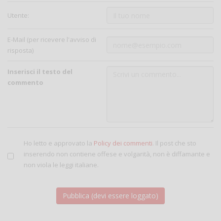
Utente:
E-Mail (per ricevere l'avviso di
risposta)
Inserisci il testo del
commento
Ho letto e approvato la
Policy dei commenti
. Il post che sto
inserendo non contiene offese e volgarità, non è diffamante e
non viola le leggi italiane.