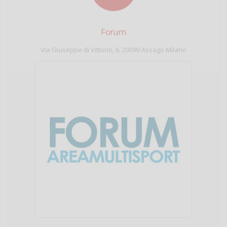
Forum
Via Giuseppe di Vittorio, 6, 20090 Assago Milano