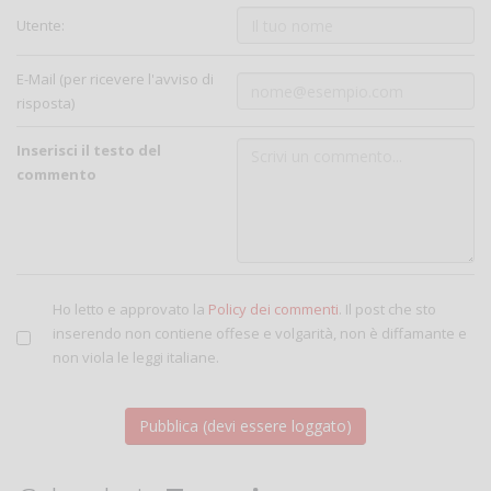
Utente:
E-Mail (per ricevere l'avviso di
risposta)
Inserisci il testo del
commento
Ho letto e approvato la
Policy dei commenti
. Il post che sto
inserendo non contiene offese e volgarità, non è diffamante e
non viola le leggi italiane.