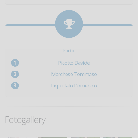
Podio
Picotto Davide
Marchese Tommaso
Liquidato Domenico
Fotogallery