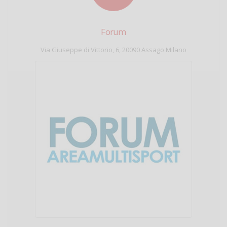
Forum
Via Giuseppe di Vittorio, 6, 20090 Assago Milano