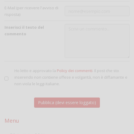
E-Mail (per ricevere l'avviso di
risposta)
Inserisci il testo del
commento
Ho letto e approvato la
Policy dei commenti
. Il post che sto
inserendo non contiene offese e volgarità, non è diffamante e
non viola le leggi italiane.
Menu