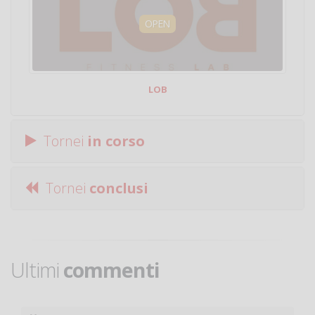
OPEN
LOB
Tornei
in corso
Tornei
conclusi
Ultimi
commenti