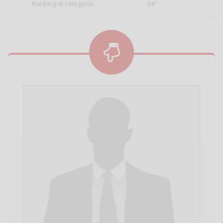
Ranking di categoria:
34°