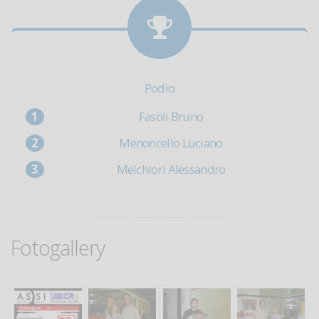
Podio
Fasoli Bruno
Menoncello Luciano
Melchiori Alessandro
Fotogallery