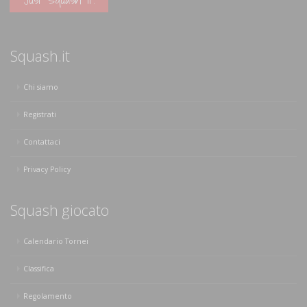
Squash.it
Chi siamo
Registrati
Contattaci
Privacy Policy
Squash giocato
Calendario Tornei
Classifica
Regolamento