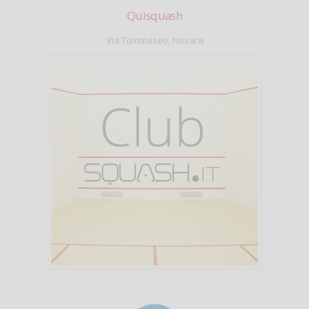
Quisquash
Via Tommaseo, Novara