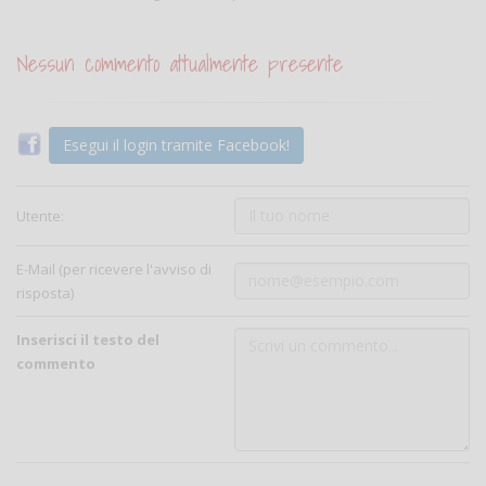
Nessun commento attualmente presente
Esegui il login tramite Facebook!
Utente:
E-Mail (per ricevere l'avviso di
risposta)
Inserisci il testo del
commento