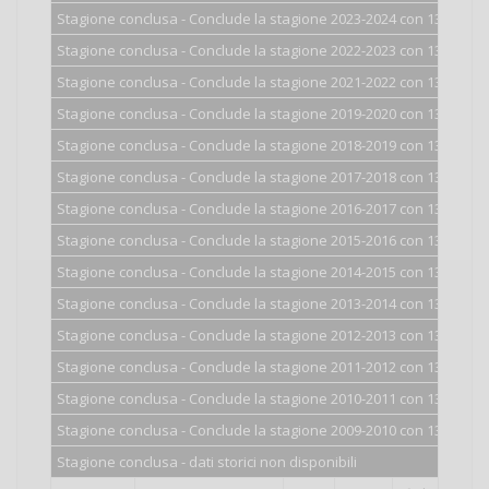
Stagione conclusa - Conclude la stagione 2023-2024 con 1300 punt
Stagione conclusa - Conclude la stagione 2022-2023 con 1300 punt
Stagione conclusa - Conclude la stagione 2021-2022 con 1300 punt
Stagione conclusa - Conclude la stagione 2019-2020 con 1300 punt
Stagione conclusa - Conclude la stagione 2018-2019 con 1300 punt
Stagione conclusa - Conclude la stagione 2017-2018 con 1300 punt
Stagione conclusa - Conclude la stagione 2016-2017 con 1300 punt
Stagione conclusa - Conclude la stagione 2015-2016 con 1300 punt
Stagione conclusa - Conclude la stagione 2014-2015 con 1300 punt
Stagione conclusa - Conclude la stagione 2013-2014 con 1300 punt
Stagione conclusa - Conclude la stagione 2012-2013 con 1300 punt
Stagione conclusa - Conclude la stagione 2011-2012 con 1300 punt
Stagione conclusa - Conclude la stagione 2010-2011 con 1300 punt
Stagione conclusa - Conclude la stagione 2009-2010 con 1300 punt
Stagione conclusa - dati storici non disponibili