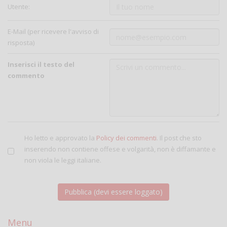
Utente:
E-Mail (per ricevere l'avviso di
risposta)
Inserisci il testo del
commento
Ho letto e approvato la
Policy dei commenti
. Il post che sto
inserendo non contiene offese e volgarità, non è diffamante e
non viola le leggi italiane.
Menu