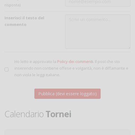
risposta)
Inserisci il testo del
commento
Ho letto e approvato la
Policy dei commenti
. Il post che sto
inserendo non contiene offese e volgarità, non è diffamante e
non viola le leggi italiane.
Calendario
Tornei