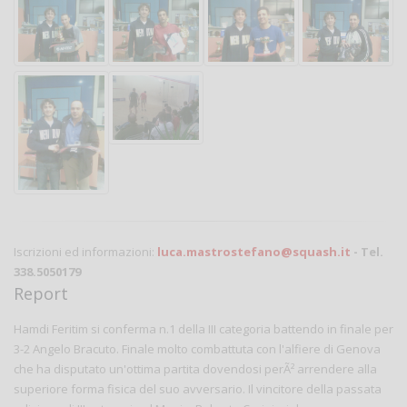
Iscrizioni ed informazioni:
luca.mastrostefano@squash.it
- Tel.
338.5050179
Report
Hamdi Feritim si conferma n.1 della III categoria battendo in finale per
3-2 Angelo Bracuto. Finale molto combattuta con l'alfiere di Genova
che ha disputato un'ottima partita dovendosi perÃ² arrendere alla
superiore forma fisica del suo avversario. Il vincitore della passata