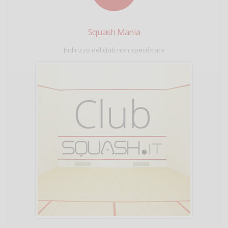
Squash Mania
Indirizzo del club non specificato