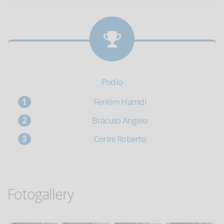
Podio
Feritim Hamdi
Bracuto Angelo
Corini Roberto
Fotogallery