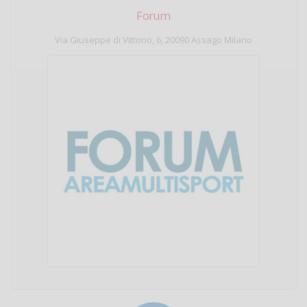
Forum
Via Giuseppe di Vittorio, 6, 20090 Assago Milano