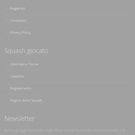
Registrati
Contattaci
Privacy Policy
Squash giocato
Calendario Tornei
Classifica
Regolamento
Regole dello Squash
Newsletter
Ricevi gli aggiornamenti sugli ultimi eventi nazionali e internazionali, e le