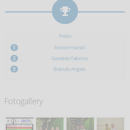
Podio
Feritim Hamdi
Gastaldo Fabrizio
Bracuto Angelo
Fotogallery