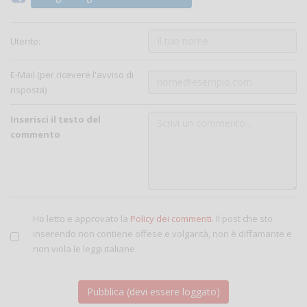
Utente:
E-Mail (per ricevere l'avviso di
risposta)
Inserisci il testo del
commento
Ho letto e approvato la
Policy dei commenti
. Il post che sto
inserendo non contiene offese e volgarità, non è diffamante e
non viola le leggi italiane.