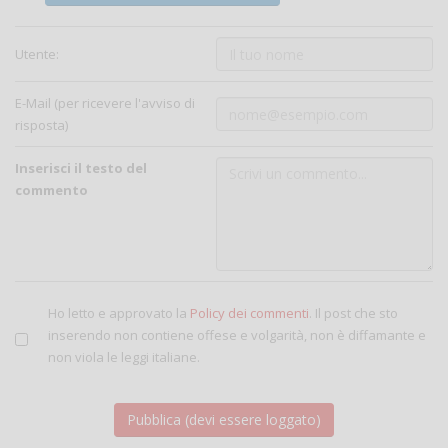
Utente:
E-Mail (per ricevere l'avviso di
risposta)
Inserisci il testo del
commento
Ho letto e approvato la
Policy dei commenti
. Il post che sto
inserendo non contiene offese e volgarità, non è diffamante e
non viola le leggi italiane.