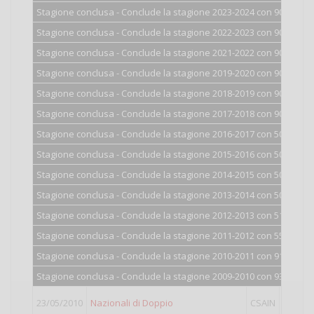
Stagione conclusa - Conclude la stagione 2023-2024 con 900 punti
Stagione conclusa - Conclude la stagione 2022-2023 con 900 punti
Stagione conclusa - Conclude la stagione 2021-2022 con 900 punti
Stagione conclusa - Conclude la stagione 2019-2020 con 900 punti
Stagione conclusa - Conclude la stagione 2018-2019 con 900 punti
Stagione conclusa - Conclude la stagione 2017-2018 con 900 punti
Stagione conclusa - Conclude la stagione 2016-2017 con 500 punti
Stagione conclusa - Conclude la stagione 2015-2016 con 501 punti
Stagione conclusa - Conclude la stagione 2014-2015 con 502 punti
Stagione conclusa - Conclude la stagione 2013-2014 con 506 punti
Stagione conclusa - Conclude la stagione 2012-2013 con 517 punti
Stagione conclusa - Conclude la stagione 2011-2012 con 550 punti
Stagione conclusa - Conclude la stagione 2010-2011 con 916 punti
Stagione conclusa - Conclude la stagione 2009-2010 con 932 punti
23/05/2010
Nazionali di Doppio
CSAIN
Doppio