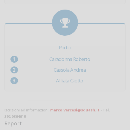
Podio
Caradonna Roberto
Cassola Andrea
Alliata Giotto
Iscrizioni ed informazioni:
marco.vercesi@squash.it
- Tel.
392.0364619
Report