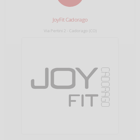
JoyFit Cadorago
Via Pertini 2 - Cadorago (CO)