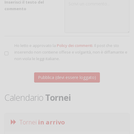
Inserisci il testo del
commento
Ho letto e approvato la
Policy dei commenti
. Il post che sto
inserendo non contiene offese e volgarità, non è diffamante e
non viola le leggi italiane.
Calendario
Tornei
Tornei
in arrivo