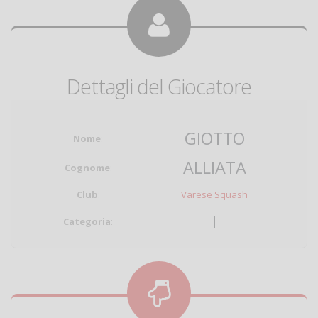
Dettagli del Giocatore
GIOTTO
Nome
:
ALLIATA
Cognome
:
Club
:
Varese Squash
I
Categoria
: