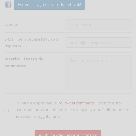
Esegui il login tramite Facebook!
Utente:
E-Mail (per ricevere l'avviso di
risposta)
Inserisci il testo del
commento
Ho letto e approvato la
Policy dei commenti
. Il post che sto
inserendo non contiene offese e volgarità, non è diffamante e
non viola le leggi italiane.