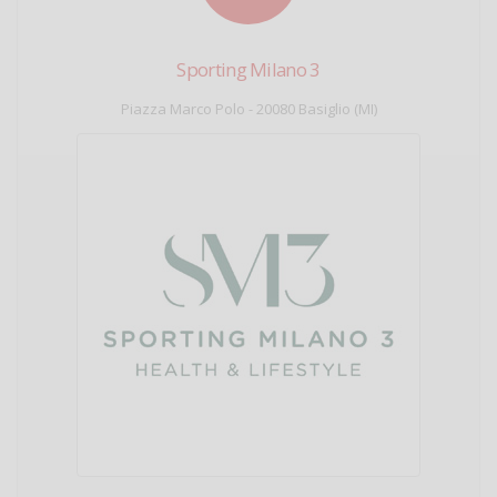
Sporting Milano 3
Piazza Marco Polo - 20080 Basiglio (MI)