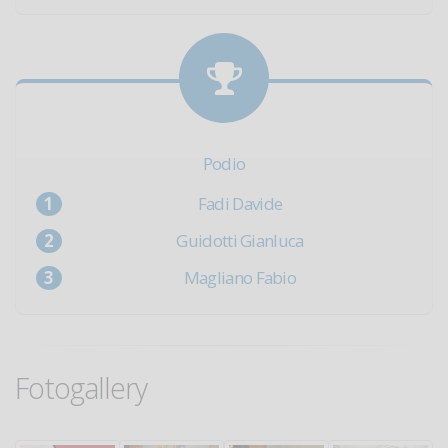
Podio
Fadi Davide
Guidotti Gianluca
Magliano Fabio
Fotogallery