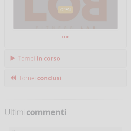
OPEN
LOB
Tornei
in corso
Tornei
conclusi
Ultimi
commenti